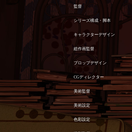
監督
シリーズ構成・脚本
キャラクターデザイン
総作画監督
プロップデザイン
CGディレクター
美術監督
美術設定
色彩設定