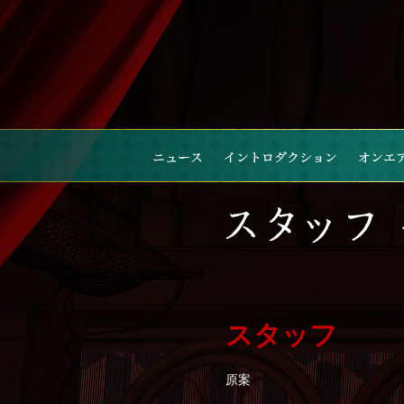
スタッフ
原案