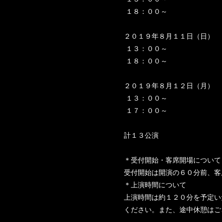
１８：００～
２０１９年８月１１日（日）
１３：００～
１８：００～
２０１９年８月１２日（月）
１３：００～
１７：００～
計１３公演
＊受付開始・客席開場について
受付開始は開演の６０分前、客
＊上演時間について
上演時間は約１２０分を予定い
ください。また、途中休憩はご