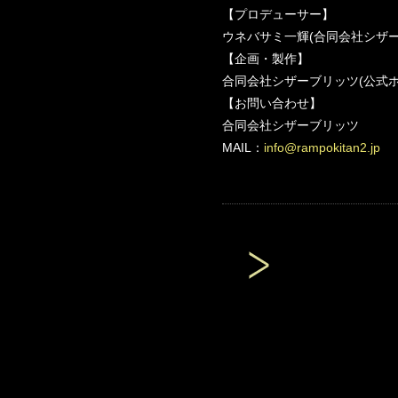
【プロデューサー】
ウネバサミ一輝(合同会社シザー
【企画・製作】
合同会社シザーブリッツ(公式
【お問い合わせ】
合同会社シザーブリッツ
MAIL：
info@rampokitan2.jp