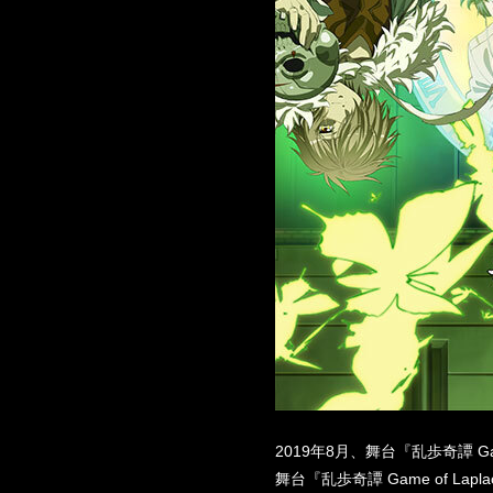
2019年8月、舞台『乱歩奇譚 Gam
舞台『乱歩奇譚 Game of L