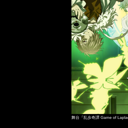
舞台『乱歩奇譚 Game of L