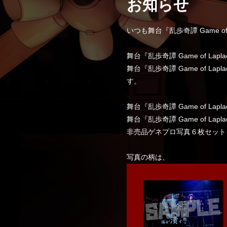
お知らせ
いつも舞台『乱歩奇譚 Game o
舞台『乱歩奇譚 Game of La
舞台『乱歩奇譚 Game of La
す。
舞台『乱歩奇譚 Game of La
舞台『乱歩奇譚 Game of La
非売品ゲネプロ写真６枚セット
写真の柄は、