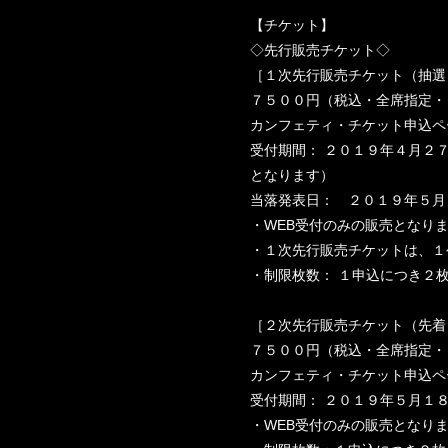
【チケット】
◇先行販売チケット◇
［１次先行販売チケット（抽選
７５００円（税込・全席指定・
カンフェティ・チケット申込ペ
受付期間： ２０１９年４月２
となります）
当落発表日： ２０１９年５月
・WEB受付のみの販売となり
・１次先行販売チケットは、１
・制限枚数： １申込につき２
［２次先行販売チケット（先着
７５００円（税込・全席指定・
カンフェティ・チケット申込ペ
受付期間： ２０１９年５月１
・WEB受付のみの販売となり