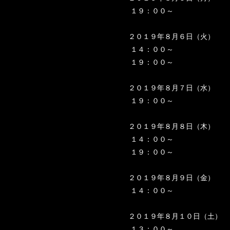
１９：００～
２０１９年８月６日（火）
１４：００～
１９：００～
２０１９年８月７日（水）
１９：００～
２０１９年８月８日（木）
１４：００～
１９：００～
２０１９年８月９日（金）
１４：００～
２０１９年８月１０日（土）
１３：００～