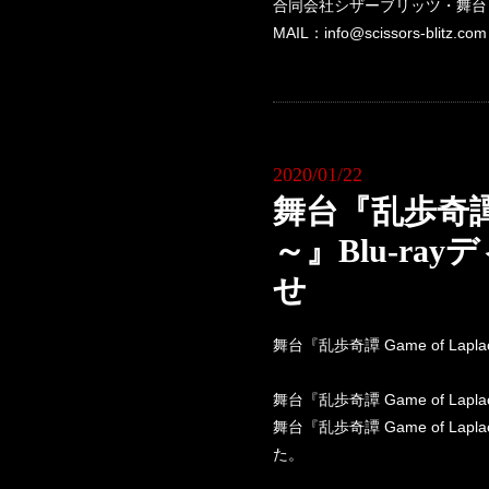
合同会社シザーブリッツ・舞台『乱歩
MAIL：info@scissors-blitz.com
2020/01/22
舞台『乱歩奇譚 G
～』Blu-r
せ
舞台『乱歩奇譚 Game of L
舞台『乱歩奇譚 Game of Lap
舞台『乱歩奇譚 Game of La
た。