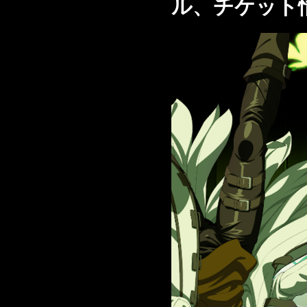
ル、チケット