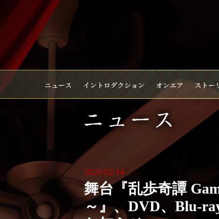
2020/02/14
舞台『乱歩奇譚 Game 
～』、DVD、Blu