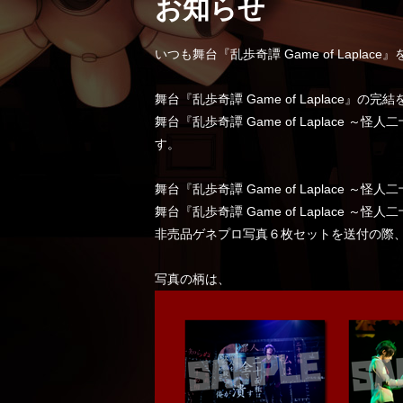
お知らせ
いつも舞台『乱歩奇譚 Game of Lapl
舞台『乱歩奇譚 Game of Laplace』の
舞台『乱歩奇譚 Game of Laplace ～
す。
舞台『乱歩奇譚 Game of Laplace ～
舞台『乱歩奇譚 Game of Laplace ～怪
非売品ゲネプロ写真６枚セットを送付の際
写真の柄は、