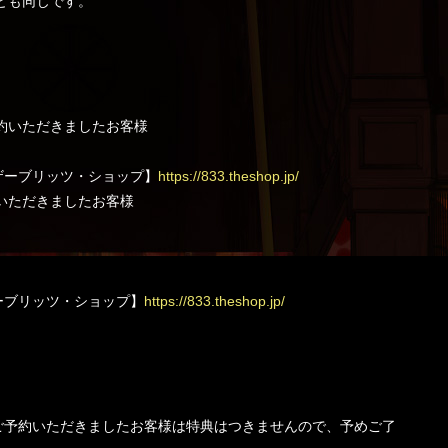
クとも同じです。
ご予約いただきましたお客様
ザーブリッツ・ショップ】
https://833.theshop.jp/
予約いただきましたお客様
、
ーブリッツ・ショップ】
https://833.theshop.jp/
ご予約いただきましたお客様は特典はつきませんので、予めご了