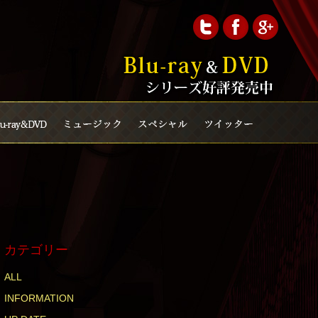
カテゴリー
ALL
INFORMATION